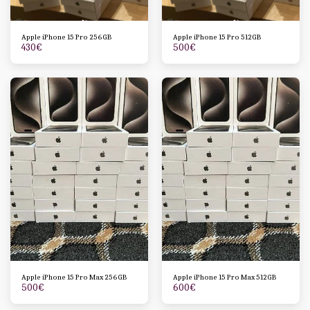
Apple iPhone 15 Pro 256GB
Apple iPhone 15 Pro 512GB
430
€
500
€
Apple iPhone 15 Pro Max 256GB
Apple iPhone 15 Pro Max 512GB
500
€
600
€