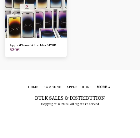
Apple iPhone 14 Pro Max 512GB
530
€
HOME
SAMSUNG
APPLE IPHONE
MORE
BULK SALES & DISTRIBUTION
Copyright © 2026 All rights reserved