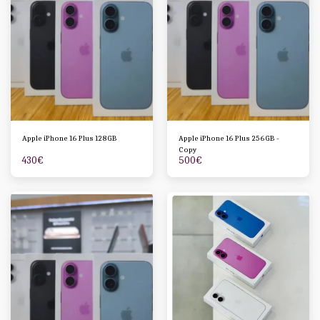
Apple iPhone 16 Plus 128GB
Apple iPhone 16 Plus 256GB -
Copy
430
€
500
€