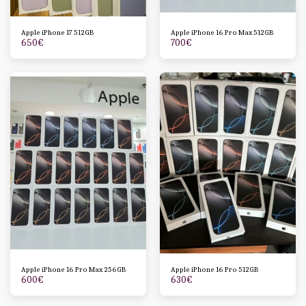
Apple iPhone 17 512GB
Apple iPhone 16 Pro Max 512GB
650
€
700
€
Apple iPhone 16 Pro Max 256GB
Apple iPhone 16 Pro 512GB
600
€
630
€