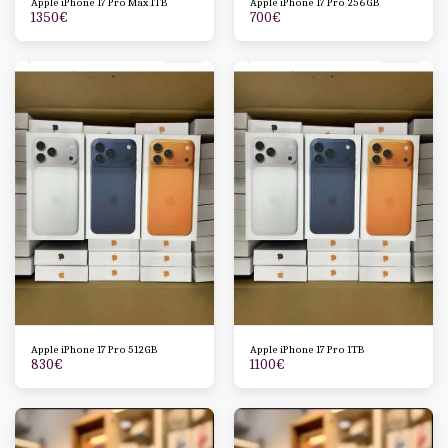
Apple iPhone 17 Pro Max 1TB
Apple iPhone 17 Pro 256GB
1350
€
700
€
Apple iPhone 17 Pro 512GB
Apple iPhone 17 Pro 1TB
830
€
1100
€