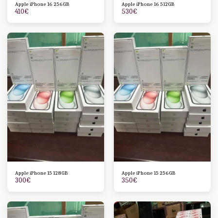
Apple iPhone 16 256GB
Apple iPhone 16 512GB
410
€
530
€
Apple iPhone 15 128GB
Apple iPhone 15 256GB
300
€
350
€